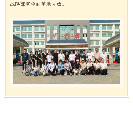
战略部署全面落地见效。