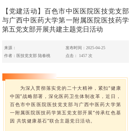
【党建活动】百色市中医医院医技党支部
与广西中医药大学第一附属医院医技药学
第五党支部开展共建主题党日活动
来源：
发布时间：2025-04-25
作者：医技党支部 陆春桃
点击：
1457
次
为深入贯彻落实党的二十大精神，紧扣“健康
中国”战略部署，深化医药卫生体制改革，近日，
百色市中医医院医技党支部与广西中医药大学第
一附属医院医技药学第五党支部开展“传承红色基
因 共筑健康基石”联合主题党日活动。