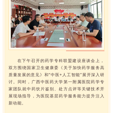
在下午召开的药学专科联盟建设座谈会上，
双方围绕国家卫生健康委《关于加快药学服务高
质量发展的意见》和“
中医+人工智能
”展开深入研
讨。同时，广西中医药大学第一附属医院药学专
家团队就中药饮片鉴别、处方点评等关键技术开
展
现场指导
，为医院基层药学服务能力提升注入
新动能。