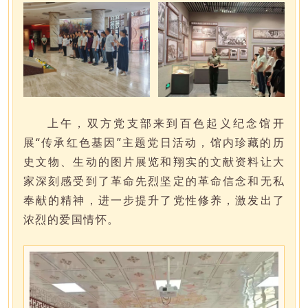
上午，双方党支部来到百色起义纪念馆开
展“传承红色基因”主题党日活动，馆内珍藏的历
史文物、生动的图片展览和翔实的文献资料让大
家深刻感受到了革命先烈坚定的革命信念和无私
奉献的精神，进一步提升了党性修养，激发出了
浓烈的爱国情怀。