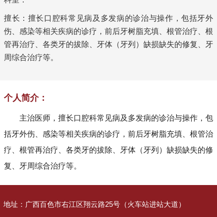
擅长：擅长口腔科常见病及多发病的诊治与操作，包括牙外
伤、感染等相关疾病的诊疗，前后牙树脂充填、根管治疗、根
管再治疗、各类牙的拔除、牙体（牙列）缺损缺失的修复、牙
周综合治疗等。
个人简介：
主治医师，擅长口腔科常见病及多发病的诊治与操作，包
括牙外伤、感染等相关疾病的诊疗，前后牙树脂充填、根管治
疗、根管再治疗、各类牙的拔除、牙体（牙列）缺损缺失的修
复、牙周综合治疗等。
地址：
广西百色市右江区翔云路25号（火车站进站大道）