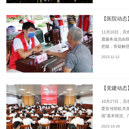
【医院动态
11月10日，
愿服务成员由
把脉，答疑解惑
2023-11-12
【党建动态
10月27日，
委宣传部机关党
国”基本情况、
2023-10-28