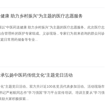
健康 助力乡村振兴”为主题的医疗志愿服务
展以“中医药送健康 助力乡村振兴”为主题的医疗志愿服务。此次医疗志
结合管理科的医护专家组成。义诊现场，专家们为前来咨询的群众问诊
日常用药储备等专业...
承弘扬中医药传统文化”主题党日活动
文化”主题党日活动。双方共计近100名党员代表参加活动。活动现场市
书记严彬航同志作“学习强国”学习平台宣传培训。培训主要从“学习强
大家积极探索...