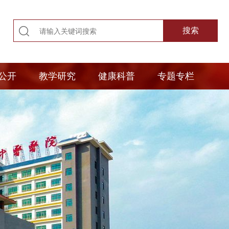
公开
教学研究
健康科普
专题专栏