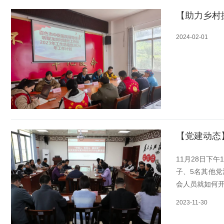
2024-02-01
【党建动态
11月28日下
子、5名其他
会人员就如何开
2023-11-30