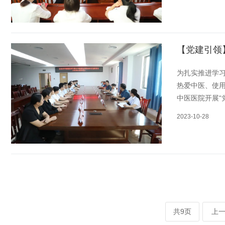
【党建引领
为扎实推进学
热爱中医、使用
中医医院开展“
2023-10-28
共9页
上